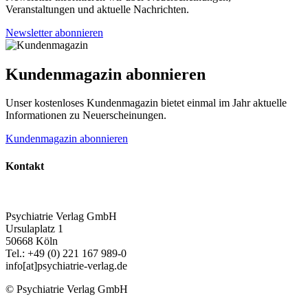
Veranstaltungen und aktuelle Nachrichten.
Newsletter abonnieren
Kundenmagazin abonnieren
Unser kostenloses Kundenmagazin bietet einmal im Jahr aktuelle
Informationen zu Neuerscheinungen.
Kundenmagazin abonnieren
Kontakt
Psychiatrie Verlag GmbH
Ursulaplatz 1
50668 Köln
Tel.: +49 (0) 221 167 989-0
info[at]psychiatrie-verlag.de
© Psychiatrie Verlag GmbH