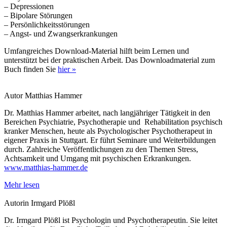
– Depressionen
– Bipolare Störungen
– Persönlichkeitsstörungen
– Angst- und Zwangserkrankungen
Umfangreiches Download-Material hilft beim Lernen und
unterstützt bei der praktischen Arbeit. Das Downloadmaterial zum
Buch finden Sie
hier »
Autor
Matthias Hammer
Dr. Matthias Hammer arbeitet, nach langjähriger Tätigkeit in den
Bereichen Psychiatrie, Psychotherapie und Rehabilitation psychisch
kranker Menschen, heute als Psychologischer Psychotherapeut in
eigener Praxis in Stuttgart. Er führt Seminare und Weiterbildungen
durch. Zahlreiche Veröffentlichungen zu den Themen Stress,
Achtsamkeit und Umgang mit psychischen Erkrankungen.
www.matthias-hammer.de
Mehr lesen
Autorin
Irmgard Plößl
Dr. Irmgard Plößl ist Psychologin und Psychotherapeutin. Sie leitet