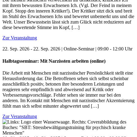
mit ihrem bewussten Erwachsenen Ich. (Vgl. Der Feind in meinem
Kopf. Stopp den inneren Kritiker!). Der Kritiker sitzt dick und breit
im Stuhl des Erwachsenen Ichs und bewertet unbemerkt uns und die
Welt. Unser Bewusstsein lässt sich zum Glück nicht reduzieren auf
diese bewertende Stimme im Kopf, […]
Zur Veranstaltung
22. Sep. 2026 - 22. Sep. 2026 | Online-Seminar | 09:00 - 12:00 Uhr
Halbtagsseminar: Mit Narzissten arbeiten (online)
Die Arbeit mit Menschen mit narzisstischer Persönlichkeit stellt eine
Herausforderung dar. Die Betroffenen sehen sich selbst scheinbar
ausschließlich positiv, betonen ihre besonderen Leistungen und
reagieren sehr empfindlich und abweisend auf Kritik oder
Verbesserungsvorschläge. Fehler sehen sie immer nur bei den
anderen. Im Kontakt mit Menschen mit narzisstischer Akzentuierung
fühlt man sich selbst mitunter abgewertet und […]
Zur Veranstaltung