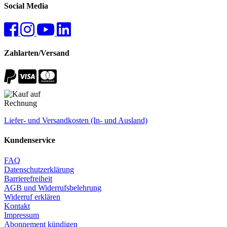
Social Media
Zahlarten/Versand
Liefer- und Versandkosten (In- und Ausland)
Kundenservice
FAQ
Datenschutzerklärung
Barrierefreiheit
AGB und Widerrufsbelehrung
Widerruf erklären
Kontakt
Impressum
Abonnement kündigen