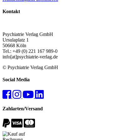
Kontakt
Psychiatrie Verlag GmbH
Ursulaplatz 1
50668 Köln
Tel.: +49 (0) 221 167 989-0
info[at]psychiatrie-verlag.de
© Psychiatrie Verlag GmbH
Social Media
Zahlarten/Versand