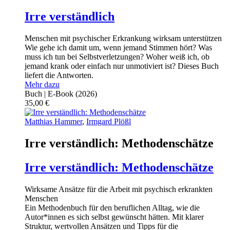
Irre verständlich
Menschen mit psychischer Erkrankung wirksam unterstützen
Wie gehe ich damit um, wenn jemand Stimmen hört? Was
muss ich tun bei Selbstverletzungen? Woher weiß ich, ob
jemand krank oder einfach nur unmotiviert ist? Dieses Buch
liefert die Antworten.
Mehr dazu
Buch | E-Book
(2026)
35,00
€
Matthias Hammer
,
Irmgard Plößl
Irre verständlich: Methodenschätze
Irre verständlich: Methodenschätze
Wirksame Ansätze für die Arbeit mit psychisch erkrankten
Menschen
Ein Methodenbuch für den beruflichen Alltag, wie die
Autor*innen es sich selbst gewünscht hätten. Mit klarer
Struktur, wertvollen Ansätzen und Tipps für die