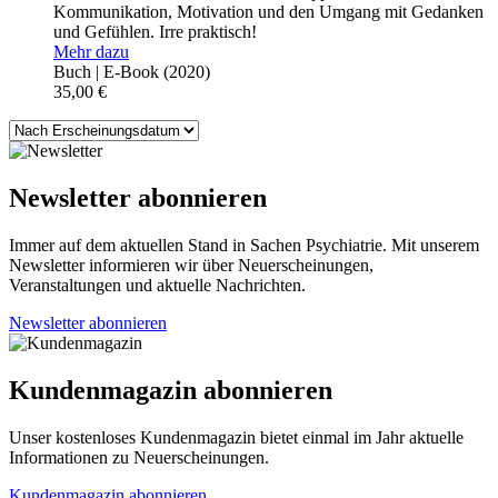
Kommunikation, Motivation und den Umgang mit Gedanken
und Gefühlen. Irre praktisch!
Mehr dazu
Buch | E-Book
(2020)
35,00
€
Newsletter abonnieren
Immer auf dem aktuellen Stand in Sachen Psychiatrie. Mit unserem
Newsletter informieren wir über Neuerscheinungen,
Veranstaltungen und aktuelle Nachrichten.
Newsletter abonnieren
Kundenmagazin abonnieren
Unser kostenloses Kundenmagazin bietet einmal im Jahr aktuelle
Informationen zu Neuerscheinungen.
Kundenmagazin abonnieren