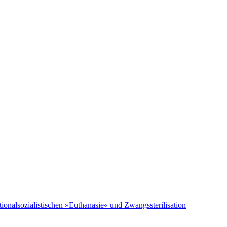
tionalsozialistischen »Euthanasie« und Zwangssterilisation