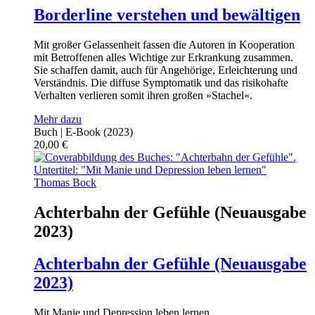
Borderline verstehen und bewältigen
Mit großer Gelassenheit fassen die Autoren in Kooperation
mit Betroffenen alles Wichtige zur Erkrankung zusammen.
Sie schaffen damit, auch für Angehörige, Erleichterung und
Verständnis. Die diffuse Symptomatik und das risikohafte
Verhalten verlieren somit ihren großen »Stachel«.
Mehr dazu
Buch | E-Book
(2023)
20,00
€
Thomas Bock
Achterbahn der Gefühle (Neuausgabe
2023)
Achterbahn der Gefühle (Neuausgabe
2023)
Mit Manie und Depression leben lernen