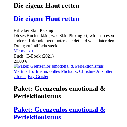
Die eigene Haut retten
Die eigene Haut retten
Hilfe bei Skin Picking
Dieses Buch erklärt, was Skin Picking ist, wie man es von
anderen Erkrankungen unterscheidet und was hinter dem
Drang zu knibbeln steckt.
Mehr dazu
Buch | E-Book
(2021)
20,00
€
Martine Hoffmann
,
Gilles Michaux
,
Christine Altstötter-
Gleich
,
Fay Geisler
Paket: Grenzenlos emotional &
Perfektionismus
Paket: Grenzenlos emotional &
Perfektionismus