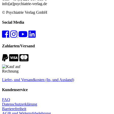
info[at]psychiatrie-verlag.de
© Psychiatrie Verlag GmbH
Social Media
Zahlarten/Versand
Liefer- und Versandkosten (In- und Ausland)
Kundenservice
FAQ
Datenschutzerklärung
Barrierefreiheit
AGB und Widerrufsbelehrung