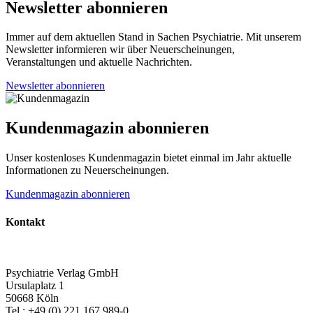
Newsletter abonnieren
Immer auf dem aktuellen Stand in Sachen Psychiatrie. Mit unserem
Newsletter informieren wir über Neuerscheinungen,
Veranstaltungen und aktuelle Nachrichten.
Newsletter abonnieren
Kundenmagazin abonnieren
Unser kostenloses Kundenmagazin bietet einmal im Jahr aktuelle
Informationen zu Neuerscheinungen.
Kundenmagazin abonnieren
Kontakt
Psychiatrie Verlag GmbH
Ursulaplatz 1
50668 Köln
Tel.: +49 (0) 221 167 989-0