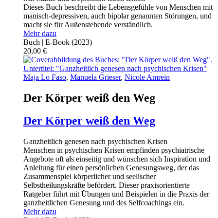
Dieses Buch beschreibt die Lebensgefühle von Menschen mit
manisch-depressiven, auch bipolar genannten Störungen, und
macht sie für Außenstehende verständlich.
Mehr dazu
Buch | E-Book
(2023)
20,00
€
Maja Lo Faso
,
Manuela Grieser
,
Nicole Amrein
Der Körper weiß den Weg
Der Körper weiß den Weg
Ganzheitlich genesen nach psychischen Krisen
Menschen in psychischen Krisen empfinden psychiatrische
Angebote oft als einseitig und wünschen sich Inspiration und
Anleitung für einen persönlichen Genesungsweg, der das
Zusammenspiel körperlicher und seelischer
Selbstheilungskräfte befördert. Dieser praxisorientierte
Ratgeber führt mit Übungen und Beispielen in die Praxis der
ganzheitlichen Genesung und des Selfcoachings ein.
Mehr dazu