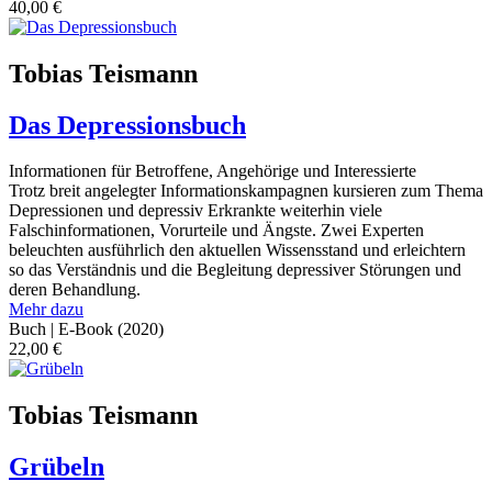
40,00
€
Tobias Teismann
Das Depressionsbuch
Informationen für Betroffene, Angehörige und Interessierte
Trotz breit angelegter Informationskampagnen kursieren zum Thema
Depressionen und depressiv Erkrankte weiterhin viele
Falschinformationen, Vorurteile und Ängste. Zwei Experten
beleuchten ausführlich den aktuellen Wissensstand und erleichtern
so das Verständnis und die Begleitung depressiver Störungen und
deren Behandlung.
Mehr dazu
Buch | E-Book
(2020)
22,00
€
Tobias Teismann
Grübeln