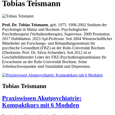
Tobias Teismann
Prof. Dr. Tobias Teismann
, geb. 1975. 1996-2002 Studium der
Psychologie in Mainz und Bochum. Psychologischer
Psychotherapeut (Verhaltenstherapie), Supervisor. 2009 Promotion.
2017 Habilitation. 2023 Apl-Professur. Seit 2004 Wissenschaftlicher
Mitarbeiter am Forschungs- und Behandlungszentrum für
psychische Gesundheit (FBZ) an der Ruhr-Universität Bochum
(Direktorin: Prof. Dr. Silvia Schneider). Seit 2012 ist er
Geschäftsführender Leiter der FBZ-Psychotherapieambulanz für
Erwachsene an der Ruhr-Universität Bochum. Seine
Arbeitsschwerpunkte sind Suizidalität und Depression.
Tobias Teismann
Praxiswissen Akutpsychiatrie:
Kompaktkurs mit 6 Modulen