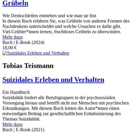
Grübeln
Wie Denkschleifen entstehen und wie man sie löst
In diesem Buch erfahren Sie, was Grübeln von anderen Formen des
Nachdenkens unterscheidet und welche Ursachen es dafür gibt.
Viel-Grübler*innen lernen, fruchtloses Grübeln zu überwinden.
Mehr dazu
Buch | E-Book
(2024)
18,00
€
Tobias Teismann
Suizidales Erleben und Verhalten
Ein Handbuch
Suizidalität fordert alle Berufsgruppen in der psychosozialen
Versorgung heraus und betrifft nicht nur Menschen mit psychischen
Erkrankungen. Mit diesem Buch leisten die Autor*innen einen
notwendigen Beitrag zur gesellschaftlichen Enttabuisierung des
Themas Suizidalität.
Mehr dazu
Buch | E-Book
(2021)