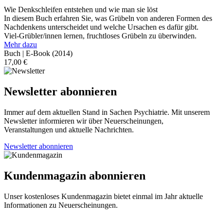
Wie Denkschleifen entstehen und wie man sie löst
In diesem Buch erfahren Sie, was Grübeln von anderen Formen des
Nachdenkens unterscheidet und welche Ursachen es dafür gibt.
Viel-Grübler/innen lernen, fruchtloses Grübeln zu überwinden.
Mehr dazu
Buch | E-Book
(2014)
17,00
€
Newsletter abonnieren
Immer auf dem aktuellen Stand in Sachen Psychiatrie. Mit unserem
Newsletter informieren wir über Neuerscheinungen,
Veranstaltungen und aktuelle Nachrichten.
Newsletter abonnieren
Kundenmagazin abonnieren
Unser kostenloses Kundenmagazin bietet einmal im Jahr aktuelle
Informationen zu Neuerscheinungen.