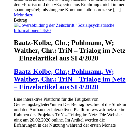
den »Profis« und den »Experten aus Erfahrung« nicht immer
spannungsfrei; misslungene Kommunikationsprozesse […]
Mehr dazu
Beitrag
Baatz-Kolbe, Chr.; Pohlmann, W;
Walther, Chr.: TriN – Trialog im Netz
– Einzelartikel aus SI 4/2020
Baatz-Kolbe, Chr.; Pohlmann, W;
Walther, Chr.: TriN – Trialog im Netz
– Einzelartikel aus SI 4/2020
Eine interaktive Plattform für die Tätigkeit von
Genesungsbegleiter*innen Der Beitrag beschreibt die Struktur
und den Aufbau der interaktiven Plattform www.trinetz.de im
Rahmen des Projektes TriN – Trialog im Netz. Die Website
ging am 20.02.2020 online. Im Artikel werden die
Erfahrungen in der Nutzung während der ersten Monate