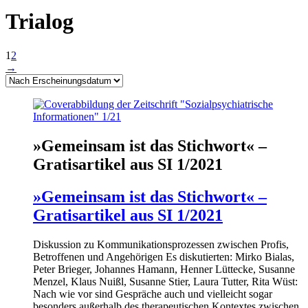
Trialog
1
2
→
»Gemeinsam ist das Stichwort« –
Gratisartikel aus SI 1/2021
»Gemeinsam ist das Stichwort« –
Gratisartikel aus SI 1/2021
Diskussion zu Kommunikationsprozessen zwischen Profis,
Betroffenen und Angehörigen Es diskutierten: Mirko Bialas,
Peter Brieger, Johannes Hamann, Henner Lüttecke, Susanne
Menzel, Klaus Nuißl, Susanne Stier, Laura Tutter, Rita Wüst:
Nach wie vor sind Gespräche auch und vielleicht sogar
besonders außerhalb des therapeutischen Kontextes zwischen