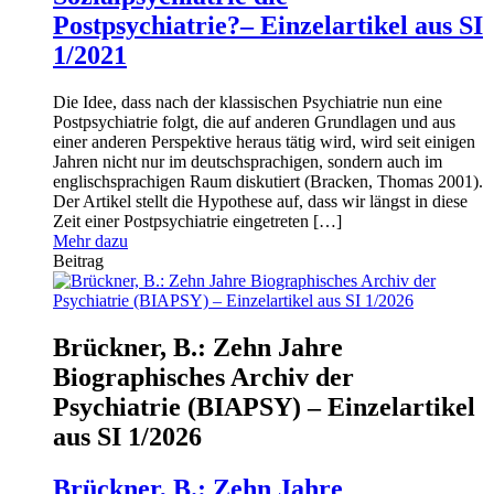
Postpsychiatrie?– Einzelartikel aus SI
1/2021
Die Idee, dass nach der klassischen Psychiatrie nun eine
Postpsychiatrie folgt, die auf anderen Grundlagen und aus
einer anderen Perspektive heraus tätig wird, wird seit einigen
Jahren nicht nur im deutschsprachigen, sondern auch im
englischsprachigen Raum diskutiert (Bracken, Thomas 2001).
Der Artikel stellt die Hypothese auf, dass wir längst in diese
Zeit einer Postpsychiatrie eingetreten […]
Mehr dazu
Beitrag
Brückner, B.: Zehn Jahre
Biographisches Archiv der
Psychiatrie (BIAPSY) – Einzelartikel
aus SI 1/2026
Brückner, B.: Zehn Jahre