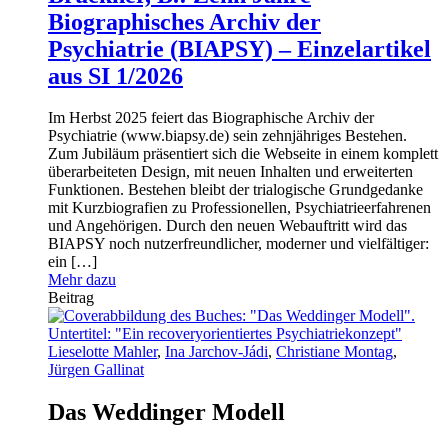
Biographisches Archiv der
Psychiatrie (BIAPSY) – Einzelartikel
aus SI 1/2026
Im Herbst 2025 feiert das Biographische Archiv der
Psychiatrie (www.biapsy.de) sein zehnjähriges Bestehen.
Zum Jubiläum präsentiert sich die Webseite in einem komplett
überarbeiteten Design, mit neuen Inhalten und erweiterten
Funktionen. Bestehen bleibt der trialogische Grundgedanke
mit Kurzbiografien zu Professionellen, Psychiatrieerfahrenen
und Angehörigen. Durch den neuen Webauftritt wird das
BIAPSY noch nutzerfreundlicher, moderner und vielfältiger:
ein […]
Mehr dazu
Beitrag
Lieselotte Mahler
,
Ina Jarchov-Jádi
,
Christiane Montag
,
Jürgen Gallinat
Das Weddinger Modell