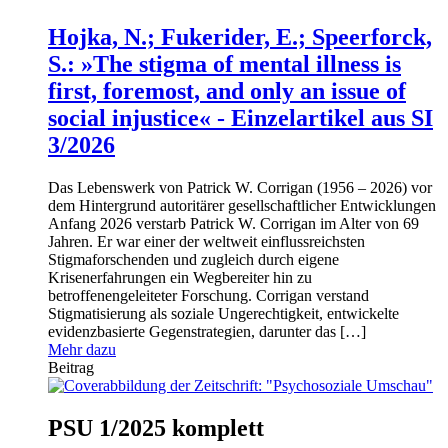
Hojka, N.; Fukerider, E.; Speerforck,
S.: »The stigma of mental illness is
first, foremost, and only an issue of
social injustice« - Einzelartikel aus SI
3/2026
Das Lebenswerk von Patrick W. Corrigan (1956 – 2026) vor
dem Hintergrund autoritärer gesellschaftlicher Entwicklungen
Anfang 2026 verstarb Patrick W. Corrigan im Alter von 69
Jahren. Er war einer der weltweit einflussreichsten
Stigmaforschenden und zugleich durch eigene
Krisenerfahrungen ein Wegbereiter hin zu
betroffenengeleiteter Forschung. Corrigan verstand
Stigmatisierung als soziale Ungerechtigkeit, entwickelte
evidenzbasierte Gegenstrategien, darunter das […]
Mehr dazu
Beitrag
PSU 1/2025 komplett