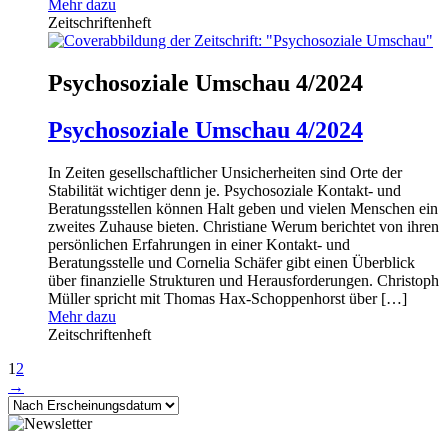
Mehr dazu
Zeitschriftenheft
Psychosoziale Umschau 4/2024
Psychosoziale Umschau 4/2024
In Zeiten gesellschaftlicher Unsicherheiten sind Orte der
Stabilität wichtiger denn je. Psychosoziale Kontakt- und
Beratungsstellen können Halt geben und vielen Menschen ein
zweites Zuhause bieten. Christiane Werum berichtet von ihren
persönlichen Erfahrungen in einer Kontakt- und
Beratungsstelle und Cornelia Schäfer gibt einen Überblick
über finanzielle Strukturen und Herausforderungen. Christoph
Müller spricht mit Thomas Hax-Schoppenhorst über […]
Mehr dazu
Zeitschriftenheft
1
2
→