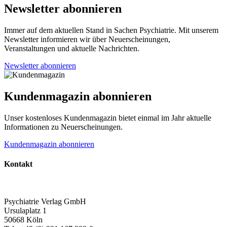
Newsletter abonnieren
Immer auf dem aktuellen Stand in Sachen Psychiatrie. Mit unserem
Newsletter informieren wir über Neuerscheinungen,
Veranstaltungen und aktuelle Nachrichten.
Newsletter abonnieren
Kundenmagazin abonnieren
Unser kostenloses Kundenmagazin bietet einmal im Jahr aktuelle
Informationen zu Neuerscheinungen.
Kundenmagazin abonnieren
Kontakt
Psychiatrie Verlag GmbH
Ursulaplatz 1
50668 Köln