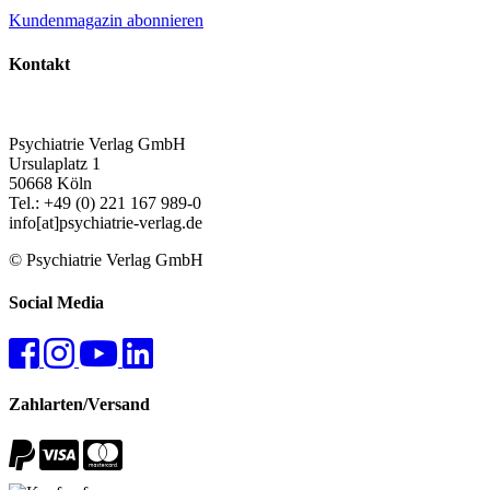
Kundenmagazin abonnieren
Kontakt
Psychiatrie Verlag GmbH
Ursulaplatz 1
50668 Köln
Tel.: +49 (0) 221 167 989-0
info[at]psychiatrie-verlag.de
© Psychiatrie Verlag GmbH
Social Media
Zahlarten/Versand