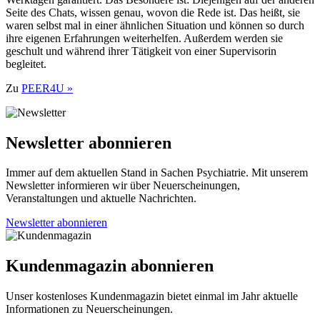
Seite des Chats, wissen genau, wovon die Rede ist. Das heißt, sie
waren selbst mal in einer ähnlichen Situation und können so durch
ihre eigenen Erfahrungen weiterhelfen. Außerdem werden sie
geschult und während ihrer Tätigkeit von einer Supervisorin
begleitet.
Zu
PEER4U »
Newsletter abonnieren
Immer auf dem aktuellen Stand in Sachen Psychiatrie. Mit unserem
Newsletter informieren wir über Neuerscheinungen,
Veranstaltungen und aktuelle Nachrichten.
Newsletter abonnieren
Kundenmagazin abonnieren
Unser kostenloses Kundenmagazin bietet einmal im Jahr aktuelle
Informationen zu Neuerscheinungen.