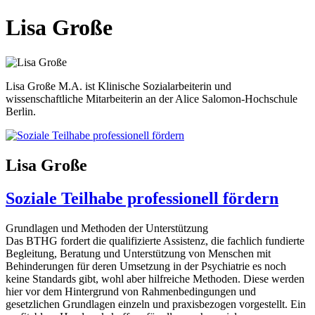
Lisa Große
Lisa Große M.A. ist Klinische Sozialarbeiterin und
wissenschaftliche Mitarbeiterin an der Alice Salomon-Hochschule
Berlin.
Lisa Große
Soziale Teilhabe professionell fördern
Grundlagen und Methoden der Unterstützung
Das BTHG fordert die qualifizierte Assistenz, die fachlich fundierte
Begleitung, Beratung und Unterstützung von Menschen mit
Behinderungen für deren Umsetzung in der Psychiatrie es noch
keine Standards gibt, wohl aber hilfreiche Methoden. Diese werden
hier vor dem Hintergrund von Rahmenbedingungen und
gesetzlichen Grundlagen einzeln und praxisbezogen vorgestellt. Ein