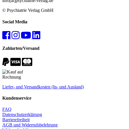
info[at]psychiatrie-verlag.de
© Psychiatrie Verlag GmbH
Social Media
Zahlarten/Versand
Liefer- und Versandkosten (In- und Ausland)
Kundenservice
FAQ
Datenschutzerklärung
Barrierefreiheit
AGB und Widerrufsbelehrung