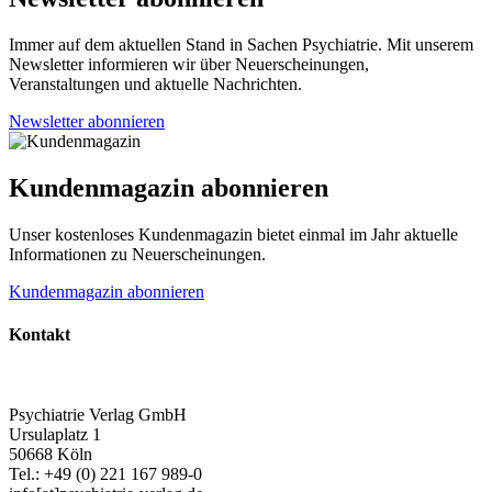
Immer auf dem aktuellen Stand in Sachen Psychiatrie. Mit unserem
Newsletter informieren wir über Neuerscheinungen,
Veranstaltungen und aktuelle Nachrichten.
Newsletter abonnieren
Kundenmagazin abonnieren
Unser kostenloses Kundenmagazin bietet einmal im Jahr aktuelle
Informationen zu Neuerscheinungen.
Kundenmagazin abonnieren
Kontakt
Psychiatrie Verlag GmbH
Ursulaplatz 1
50668 Köln
Tel.: +49 (0) 221 167 989-0