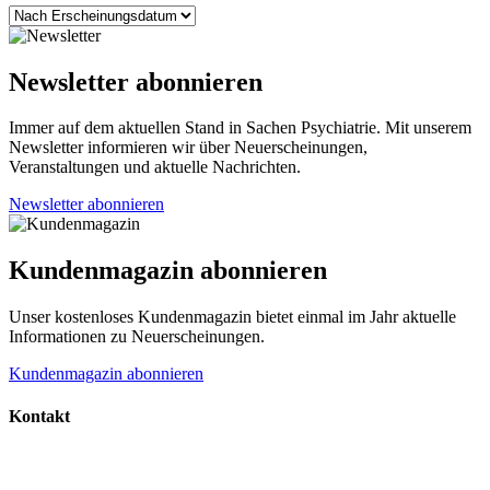
Newsletter abonnieren
Immer auf dem aktuellen Stand in Sachen Psychiatrie. Mit unserem
Newsletter informieren wir über Neuerscheinungen,
Veranstaltungen und aktuelle Nachrichten.
Newsletter abonnieren
Kundenmagazin abonnieren
Unser kostenloses Kundenmagazin bietet einmal im Jahr aktuelle
Informationen zu Neuerscheinungen.
Kundenmagazin abonnieren
Kontakt