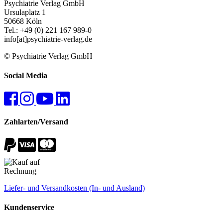
Psychiatrie Verlag GmbH
Ursulaplatz 1
50668 Köln
Tel.: +49 (0) 221 167 989-0
info[at]psychiatrie-verlag.de
© Psychiatrie Verlag GmbH
Social Media
Zahlarten/Versand
Liefer- und Versandkosten (In- und Ausland)
Kundenservice