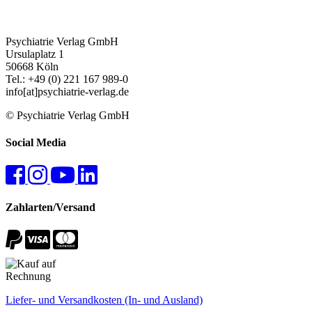
Psychiatrie Verlag GmbH
Ursulaplatz 1
50668 Köln
Tel.: +49 (0) 221 167 989-0
info[at]psychiatrie-verlag.de
© Psychiatrie Verlag GmbH
Social Media
Zahlarten/Versand
Liefer- und Versandkosten (In- und Ausland)