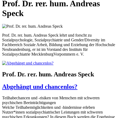
Prof. Dr. rer. hum. Andreas
Speck
Prof. Dr. rer. hum. Andreas Speck lehrt und forscht zu
Sozialpsychologie, Sozialpsychiatrie und Gender/Diversity im
Fachbereich Soziale Arbeit, Bildung und Erziehung der Hochschule
Neu­brandenburg, er ist im Vorstand des Instituts für
Sozialpsychiatrie Mecklenburg­Vorpommern e. V.
Prof. Dr. rer. hum. Andreas Speck
Abgehängt und chancenlos?
Teilhabechancen und -risiken von Menschen mit schweren
psychischen Beeinträchtigungen
Welche Teilhabemöglichkeiten und -hindernisse erleben
Nutzer*innen sozialpsychiatrischer Leistungen mit schweren
psychischen Erkrankungen? In diesem Buch werden die Ergebnisse