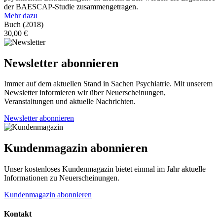
der BAESCAP-Studie zusammengetragen.
Mehr dazu
Buch
(2018)
30,00
€
Newsletter abonnieren
Immer auf dem aktuellen Stand in Sachen Psychiatrie. Mit unserem
Newsletter informieren wir über Neuerscheinungen,
Veranstaltungen und aktuelle Nachrichten.
Newsletter abonnieren
Kundenmagazin abonnieren
Unser kostenloses Kundenmagazin bietet einmal im Jahr aktuelle
Informationen zu Neuerscheinungen.
Kundenmagazin abonnieren
Kontakt