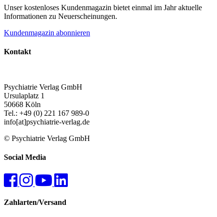
Unser kostenloses Kundenmagazin bietet einmal im Jahr aktuelle
Informationen zu Neuerscheinungen.
Kundenmagazin abonnieren
Kontakt
Psychiatrie Verlag GmbH
Ursulaplatz 1
50668 Köln
Tel.: +49 (0) 221 167 989-0
info[at]psychiatrie-verlag.de
© Psychiatrie Verlag GmbH
Social Media
Zahlarten/Versand