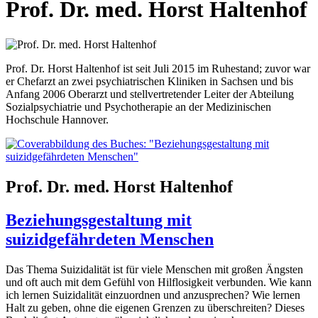
Prof. Dr. med. Horst Haltenhof
Prof. Dr. Horst Haltenhof ist seit Juli 2015 im Ruhestand; zuvor war
er Chefarzt an zwei psychiatrischen Kliniken in Sachsen und bis
Anfang 2006 Oberarzt und stellvertretender Leiter der Abteilung
Sozialpsychiatrie und Psychotherapie an der Medizinischen
Hochschule Hannover.
Prof. Dr. med. Horst Haltenhof
Beziehungsgestaltung mit
suizidgefährdeten Menschen
Das Thema Suizidalität ist für viele Menschen mit großen Ängsten
und oft auch mit dem Gefühl von Hilflosigkeit verbunden. Wie kann
ich lernen Suizidalität einzuordnen und anzusprechen? Wie lernen
Halt zu geben, ohne die eigenen Grenzen zu überschreiten? Dieses