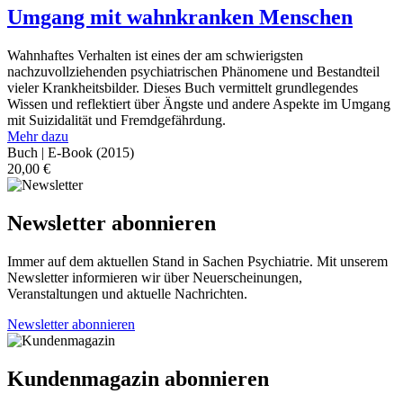
Umgang mit wahnkranken Menschen
Wahnhaftes Verhalten ist eines der am schwierigsten
nachzuvollziehenden psychiatrischen Phänomene und Bestandteil
vieler Krankheitsbilder. Dieses Buch vermittelt grundlegendes
Wissen und reflektiert über Ängste und andere Aspekte im Umgang
mit Suizidalität und Fremdgefährdung.
Mehr dazu
Buch | E-Book
(2015)
20,00
€
Newsletter abonnieren
Immer auf dem aktuellen Stand in Sachen Psychiatrie. Mit unserem
Newsletter informieren wir über Neuerscheinungen,
Veranstaltungen und aktuelle Nachrichten.
Newsletter abonnieren
Kundenmagazin abonnieren