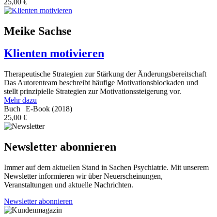
25,00
€
Meike Sachse
Klienten motivieren
Therapeutische Strategien zur Stärkung der Änderungsbereitschaft
Das Autorenteam beschreibt häufige Motivationsblockaden und
stellt prinzipielle Strategien zur Motivationssteigerung vor.
Mehr dazu
Buch | E-Book
(2018)
25,00
€
Newsletter abonnieren
Immer auf dem aktuellen Stand in Sachen Psychiatrie. Mit unserem
Newsletter informieren wir über Neuerscheinungen,
Veranstaltungen und aktuelle Nachrichten.
Newsletter abonnieren