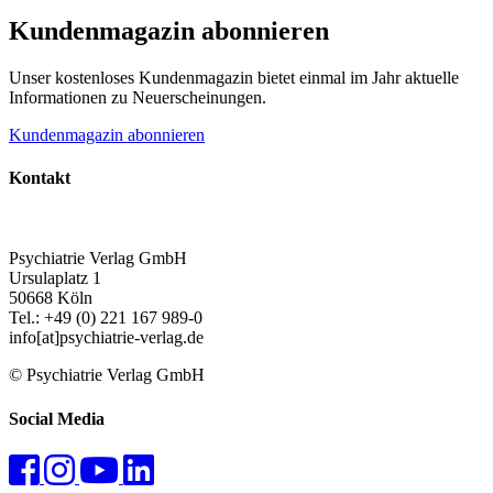
Kundenmagazin abonnieren
Unser kostenloses Kundenmagazin bietet einmal im Jahr aktuelle
Informationen zu Neuerscheinungen.
Kundenmagazin abonnieren
Kontakt
Psychiatrie Verlag GmbH
Ursulaplatz 1
50668 Köln
Tel.: +49 (0) 221 167 989-0
info[at]psychiatrie-verlag.de
© Psychiatrie Verlag GmbH
Social Media