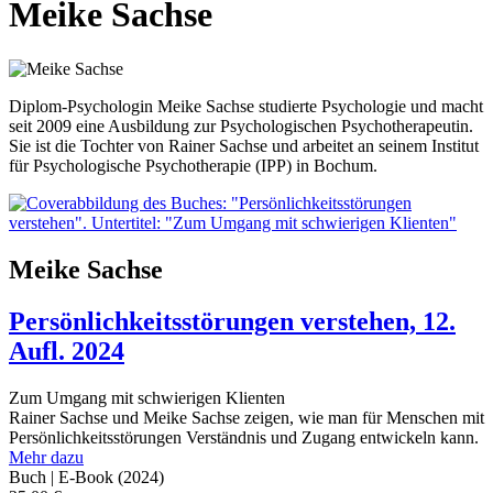
Meike Sachse
Diplom-Psychologin Meike Sachse studierte Psychologie und macht
seit 2009 eine Ausbildung zur Psychologischen Psychotherapeutin.
Sie ist die Tochter von Rainer Sachse und arbeitet an seinem Institut
für Psychologische Psychotherapie (IPP) in Bochum.
Meike Sachse
Persönlichkeitsstörungen verstehen, 12.
Aufl. 2024
Zum Umgang mit schwierigen Klienten
Rainer Sachse und Meike Sachse zeigen, wie man für Menschen mit
Persönlichkeitsstörungen Verständnis und Zugang entwickeln kann.
Mehr dazu
Buch | E-Book
(2024)